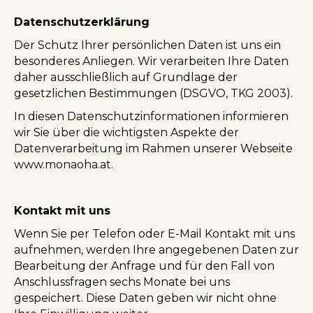
Datenschutzerklärung
Der Schutz Ihrer persönlichen Daten ist uns ein
besonderes Anliegen. Wir verarbeiten Ihre Daten
daher ausschließlich auf Grundlage der
gesetzlichen Bestimmungen (DSGVO, TKG 2003).
In diesen Datenschutzinformationen informieren
wir Sie über die wichtigsten Aspekte der
Datenverarbeitung im Rahmen unserer Webseite
www.monaoha.at.
Kontakt mit uns
Wenn Sie per Telefon oder E-Mail Kontakt mit uns
aufnehmen, werden Ihre angegebenen Daten zur
Bearbeitung der Anfrage und für den Fall von
Anschlussfragen sechs Monate bei uns
gespeichert. Diese Daten geben wir nicht ohne